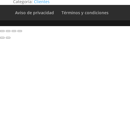
Categoría:
Clientes
Aviso de privacidad
Términos y condiciones