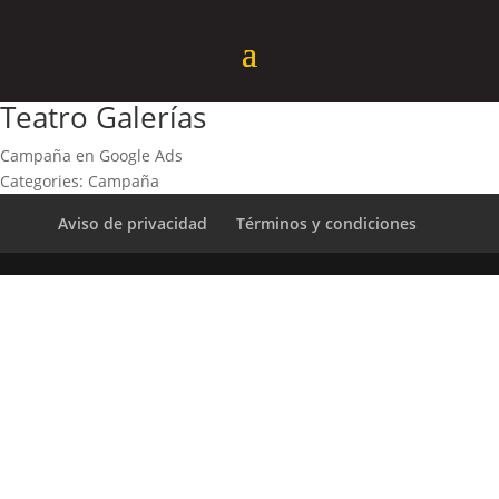
Teatro Galerías
Campaña en Google Ads
Categories: Campaña
Aviso de privacidad
Términos y condiciones